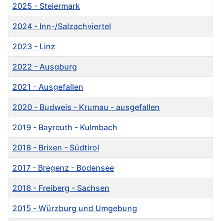
2025 - Steiermark
2024 - Inn-/Salzachviertel
2023 - Linz
2022 - Ausgburg
2021 - Ausgefallen
2020 - Budweis - Krumau - ausgefallen
2019 - Bayreuth - Kulmbach
2018 - Brixen - Südtirol
2017 - Bregenz - Bodensee
2016 - Freiberg - Sachsen
2015 - Würzburg und Umgebung