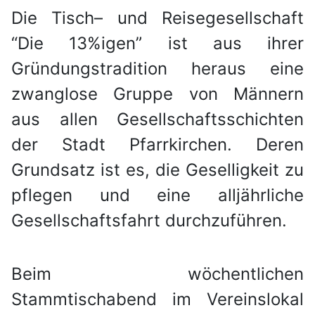
Die Tisch– und Reisegesellschaft
“Die 13%igen” ist aus ihrer
Gründungstradition heraus eine
zwanglose Gruppe von Männern
aus allen Gesellschaftsschichten
der Stadt Pfarrkirchen.
Deren
Grundsatz ist es, die Geselligkeit zu
pflegen und eine alljährliche
Gesellschaftsfahrt durchzuführen.
Beim wöchentlichen
Stammtischabend im Vereinslokal